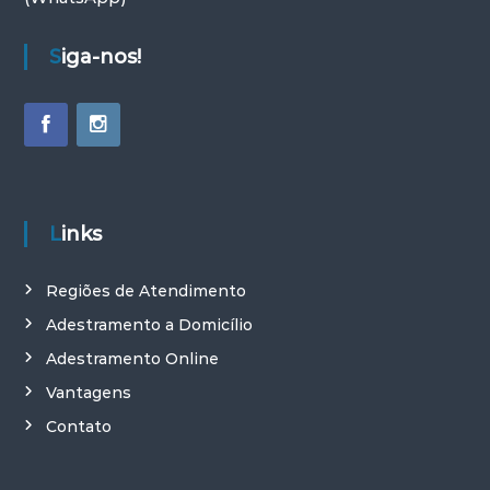
Siga-nos!
Links
Regiões de Atendimento
Adestramento a Domicílio
Adestramento Online
Vantagens
Contato