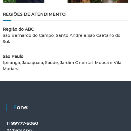
REGIÕES DE ATENDIMENTO:
Região do ABC
São Bernardo do Campo, Santo André e São Caetano do
Sul.
São Paulo
Ipiranga, Jabaquara, Saúde, Jardim Oriental, Mooca e Vila
Mariana.
Fone:
11
99777-6060
(WhatsApp)