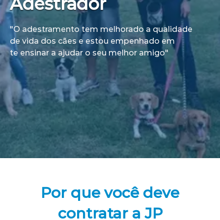
Adestrador
"O adestramento tem melhorado a qualidade
de vida dos cães e estou empenhado em
te ensinar a ajudar o seu melhor amigo"
Por que você deve
contratar a JP