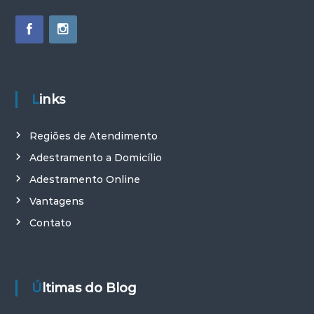
Links
Regiões de Atendimento
Adestramento a Domicílio
Adestramento Online
Vantagens
Contato
Últimas do Blog