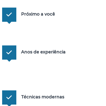
Próximo a você
Anos de experiência
Técnicas modernas