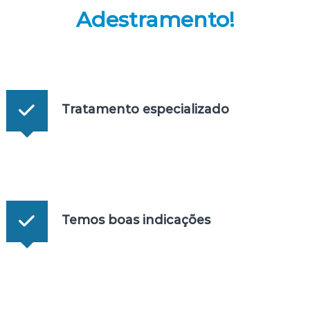
Adestramento!
Tratamento especializado
Temos boas indicações