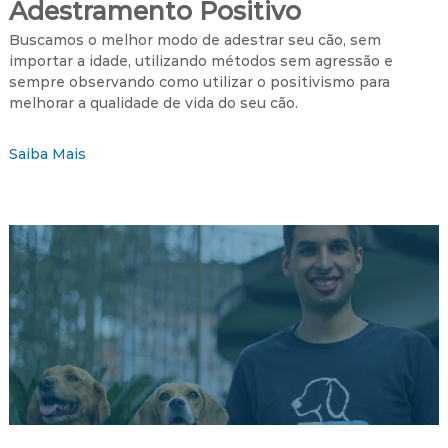
Adestramento Positivo
Buscamos o melhor modo de adestrar seu cão, sem
importar a idade, utilizando métodos sem agressão e
sempre observando como utilizar o positivismo para
melhorar a qualidade de vida do seu cão.
Saiba Mais