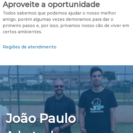
Aproveite a oportunidade
Todos sabemos que podemos ajudar o nosso melhor
amigo, porém algumas vezes demoramos para dar o
primeiro passo e, por isso, privamos nosso cão de viver em
certos ambientes.
Regiões de atendimento
João Paulo