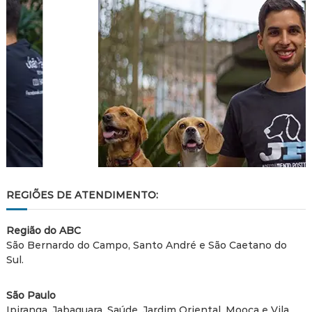
REGIÕES DE ATENDIMENTO:
Região do ABC
São Bernardo do Campo, Santo André e São Caetano do
Sul.
São Paulo
Ipiranga, Jabaquara, Saúde, Jardim Oriental, Mooca e Vila