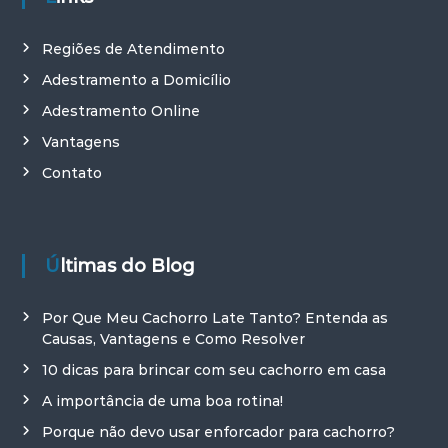
Regiões de Atendimento
Adestramento a Domicílio
Adestramento Online
Vantagens
Contato
Últimas do Blog
Por Que Meu Cachorro Late Tanto? Entenda as
Causas, Vantagens e Como Resolver
10 dicas para brincar com seu cachorro em casa
A importância de uma boa rotina!
Porque não devo usar enforcador para cachorro?