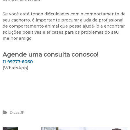
Se você está tendo dificuldades com o comportamento de
seu cachorro, é importante procurar ajuda de profissional
de comportamento animal que possa ajudá-lo a encontrar
soluções positivas e eficazes para os problemas do seu
melhor amigo.
Agende uma consulta conosco!
11
99777-6060
(WhatsApp)
Dicas JP