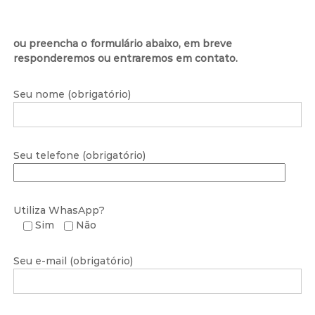
ou preencha o formulário abaixo, em breve
responderemos ou entraremos em contato.
Seu nome (obrigatório)
Seu telefone (obrigatório)
Utiliza WhasApp?
Sim
Não
Seu e-mail (obrigatório)