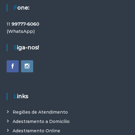
Fone:
11
99777-6060
(WhatsApp)
Siga-nos!
Links
Regiões de Atendimento
Adestramento a Domicílio
Adestramento Online