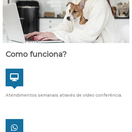
Como funciona?
Atendimentos semanais através de vídeo conferência.