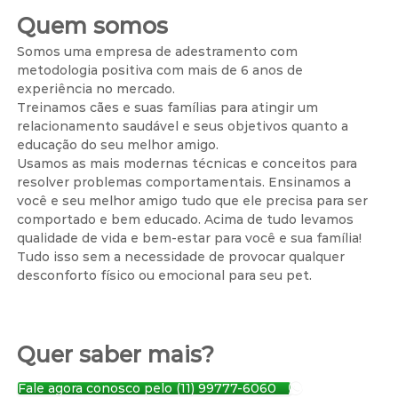
Quem somos
Somos uma empresa de adestramento com
metodologia positiva com mais de 6 anos de
experiência no mercado.
Treinamos cães e suas famílias para atingir um
relacionamento saudável e seus objetivos quanto a
educação do seu melhor amigo.
Usamos as mais modernas técnicas e conceitos para
resolver problemas comportamentais. Ensinamos a
você e seu melhor amigo tudo que ele precisa para ser
comportado e bem educado. Acima de tudo levamos
qualidade de vida e bem-estar para você e sua família!
Tudo isso sem a necessidade de provocar qualquer
desconforto físico ou emocional para seu pet.
Quer saber mais?
Fale agora conosco pelo (11) 99777-6060