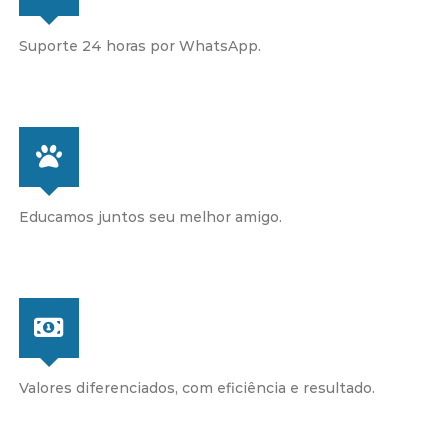
Suporte 24 horas por WhatsApp.
Educamos juntos seu melhor amigo.
Valores diferenciados, com eficiência e resultado.