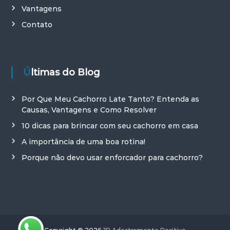
Vantagens
Contato
Últimas do Blog
Por Que Meu Cachorro Late Tanto? Entenda as
Causas, Vantagens e Como Resolver
10 dicas para brincar com seu cachorro em casa
A importância de uma boa rotina!
Porque não devo usar enforcador para cachorro?