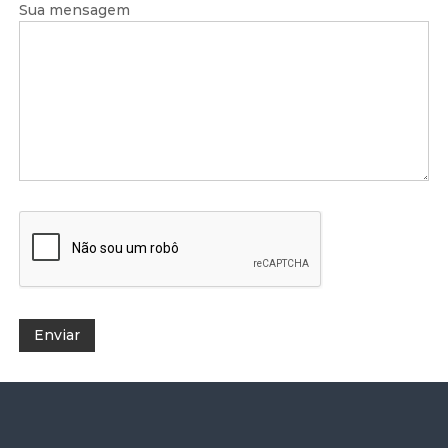
Sua mensagem