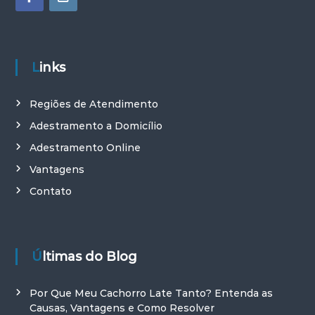
Links
Regiões de Atendimento
Adestramento a Domicílio
Adestramento Online
Vantagens
Contato
Últimas do Blog
Por Que Meu Cachorro Late Tanto? Entenda as
Causas, Vantagens e Como Resolver