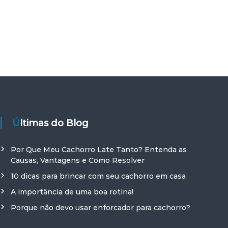
Últimas do Blog
Por Que Meu Cachorro Late Tanto? Entenda as
Causas, Vantagens e Como Resolver
10 dicas para brincar com seu cachorro em casa
A importância de uma boa rotina!
Porque não devo usar enforcador para cachorro?