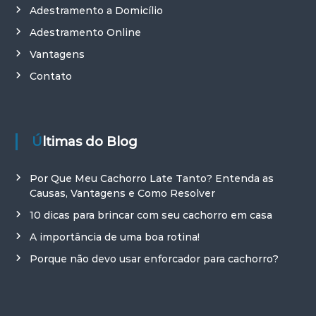
Adestramento a Domicílio
Adestramento Online
Vantagens
Contato
Últimas do Blog
Por Que Meu Cachorro Late Tanto? Entenda as
Causas, Vantagens e Como Resolver
10 dicas para brincar com seu cachorro em casa
A importância de uma boa rotina!
Porque não devo usar enforcador para cachorro?