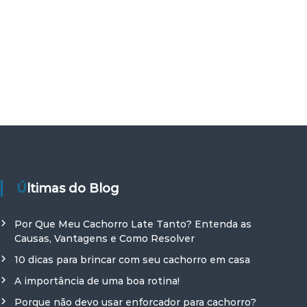
Últimas do Blog
Por Que Meu Cachorro Late Tanto? Entenda as
Causas, Vantagens e Como Resolver
10 dicas para brincar com seu cachorro em casa
A importância de uma boa rotina!
Porque não devo usar enforcador para cachorro?