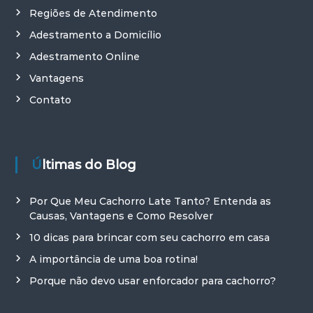
Regiões de Atendimento
Adestramento a Domicílio
Adestramento Online
Vantagens
Contato
Últimas do Blog
Por Que Meu Cachorro Late Tanto? Entenda as
Causas, Vantagens e Como Resolver
10 dicas para brincar com seu cachorro em casa
A importância de uma boa rotina!
Porque não devo usar enforcador para cachorro?